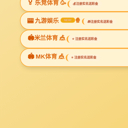
公司资讯
熊猫体育「