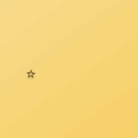
在环保要求日益严格的当下，污水处理设备的性能与质量至
污水的可靠选择。
先进技术是熊猫体育污水处理器的核心竞争力。设备融合
有机物、氮、磷等污染物，像在处理生活污水时，能高效
物，精准投放药剂，实现污染物沉淀或转化。
熊猫体育污水处理器适用于多种场景。在工业领域，化工
物，处理后的水质可达排放标准，部分还能中水回用，为
可满足城市大规模污水的处理需求；小巧便捷的特点，也
优质的售后服务是熊猫体育的重要保障。从设备安装调试
售后人员迅速响应，赶到现场维修，缩短停机时间。同时
熊猫体育「中国」官方网站 - 快乐运动,智慧健身 污
想的合作伙伴，期待与您携手，共同守护绿水青山。