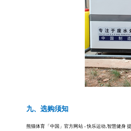
九、选购须知
熊猫体育「中国」官方网站 - 快乐运动,智慧健