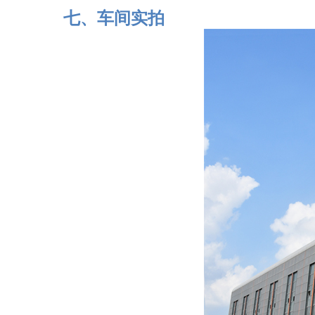
七、车间实拍