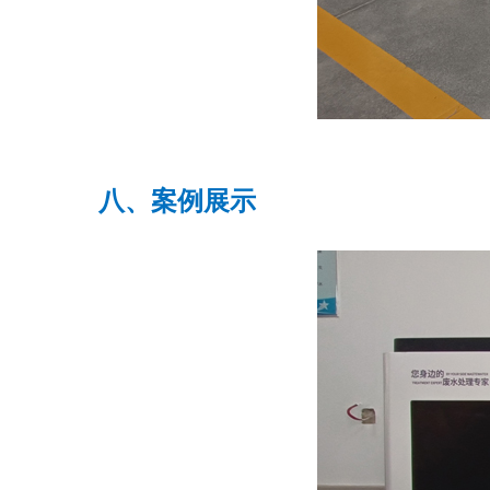
八、案例展示