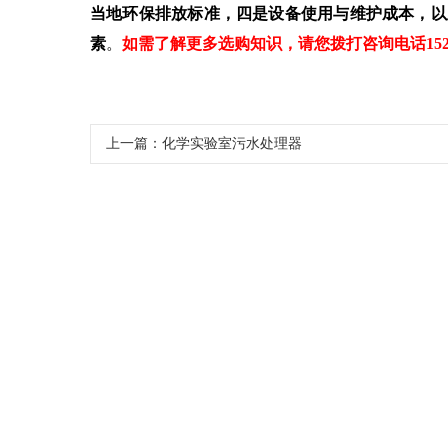
当地环保排放标准，四是设备使用与维护成本，以
素
。
如需了解更多选购知识，请您拨打咨询电话1526
上一篇：
化学实验室污水处理器