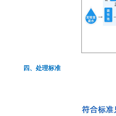
四、处理标准