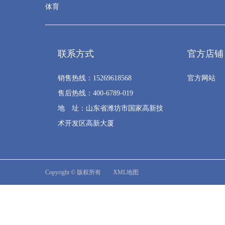
体育
联系方式
官方店铺
销售热线：15269618568
官方网站
售后热线：400-6789-019
地 址：山东省潍坊市国家高新技
术开发区高新大厦
Copyright © 版权所有
XML地图