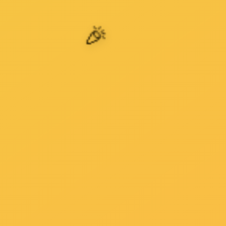
设备具有
处理效果好、出水达标、自动化程度高、
广泛应用于
科研院所、高等院校、环境监测、产品