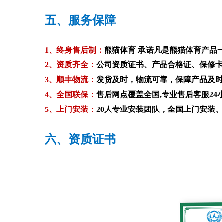
五、服务保障
1、终身售后制：
熊猫体育 承诺凡是熊猫体育产品
2、资质齐全
：
公司资质证书、产品合格证、保修
3、顺丰物流：
发货及时，物流可靠，保障产品及
4、全国联保：
售后网点覆盖全国,专业售后客服24
5、上门安装：
20人专业安装团队，全国上门安装
六、资质证书