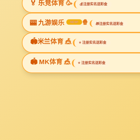
实验室污水处理设备