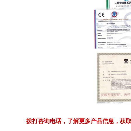
拨打咨询电话，了解更多产品信息，获