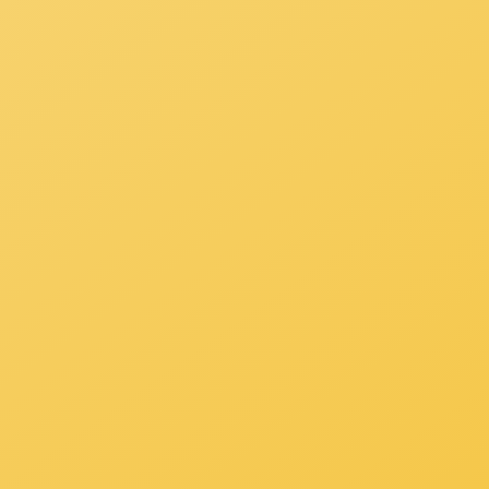
拌、自动控制于一体备。熊猫体育系列缓释消毒器具有结构紧
等特点。实物展示：应用范围：1、废水处理：城市或工业废
立即咨询