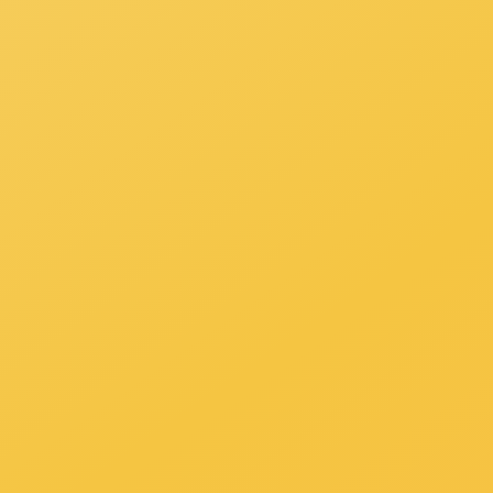
的设备，熊猫体育系列缓释消毒器集投药、搅拌、自动控