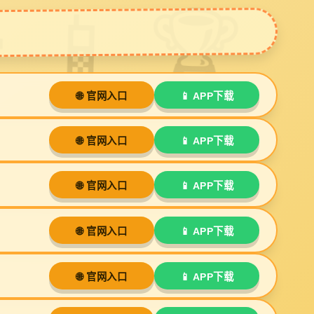
销售热线
联系熊猫体育
官方店铺
15269618568