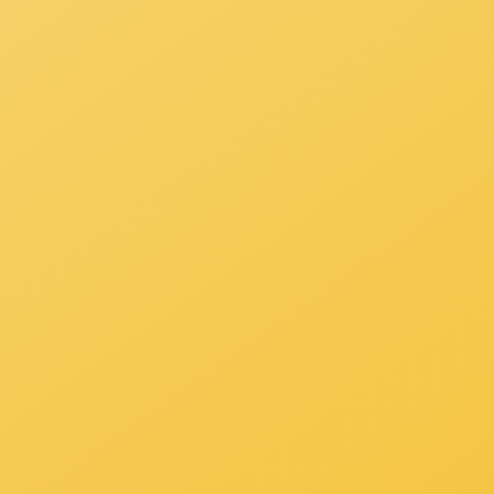
 专供投加水质稳定剂、絮凝剂、消毒剂等多种性能的水处理药剂
便、性能稳定
、
耗小
、
耐腐蚀
、
低噪音
等特点。