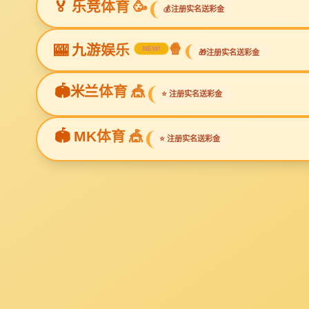
水处理消毒设备