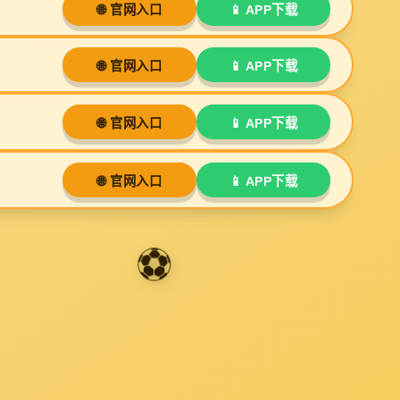
备
医院一体污水处理设备
水处理消毒设备
智慧健身 专供投加水质稳定剂、絮凝剂、消毒剂等多种性能的水