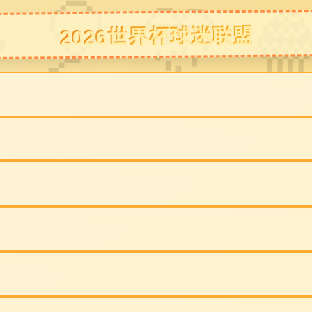
热线：400-6789-019
产品中心
合作案例
企业简介
熊猫体育
精彩专题